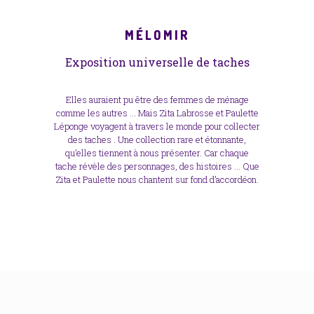
MÉLOMIR
Exposition universelle de taches
Elles auraient pu être des femmes de ménage
comme les autres … Mais Zita Labrosse et Paulette
Léponge voyagent à travers le monde pour collecter
des taches . Une collection rare et étonnante,
qu’elles tiennent à nous présenter. Car chaque
tache révèle des personnages, des histoires … Que
Zita et Paulette nous chantent sur fond d’accordéon.