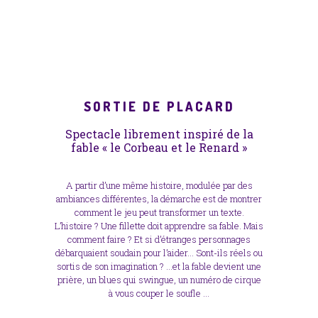
SORTIE DE PLACARD
Spectacle librement inspiré de la
fable « le Corbeau et le Renard »
A partir d’une même histoire, modulée par des
ambiances différentes, la démarche est de montrer
comment le jeu peut transformer un texte.
L’histoire ? Une fillette doit apprendre sa fable. Mais
comment faire ? Et si d’étranges personnages
débarquaient soudain pour l’aider… Sont-ils réels ou
sortis de son imagination ? …et la fable devient une
prière, un blues qui swingue, un numéro de cirque
à vous couper le soufle …