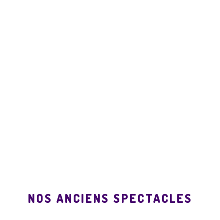
NOS ANCIENS SPECTACLES