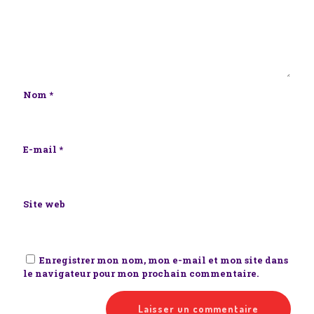
Nom
*
E-mail
*
Site web
Enregistrer mon nom, mon e-mail et mon site dans
le navigateur pour mon prochain commentaire.