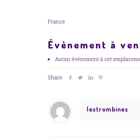
France
Évènement à ven
Aucun évènement à cet emplacem
Share
lestrombines