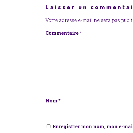
Laisser un commenta
Votre adresse e-mail ne sera pas publi
Commentaire
*
Nom
*
Enregistrer mon nom, mon e-mail