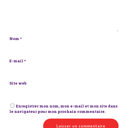
Nom
*
E-mail
*
Site web
Enregistrer mon nom, mon e-mail et mon site dans
le navigateur pour mon prochain commentaire.