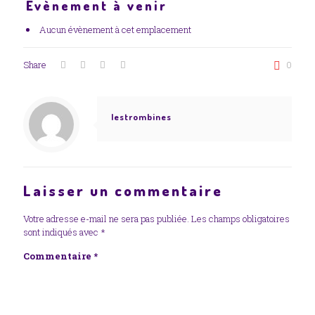
Évènement à venir
Aucun évènement à cet emplacement
Share
0
lestrombines
Laisser un commentaire
Votre adresse e-mail ne sera pas publiée.
Les champs obligatoires
sont indiqués avec
*
Commentaire
*