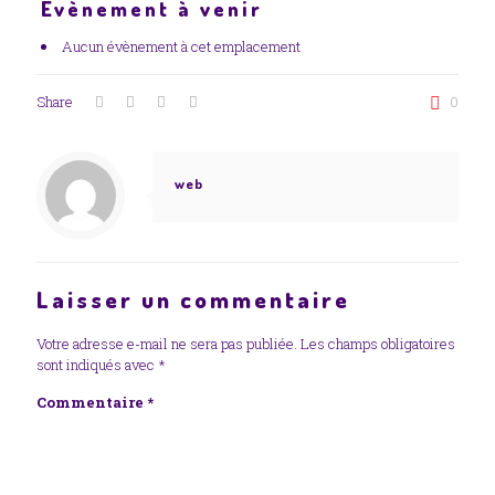
Évènement à venir
Aucun évènement à cet emplacement
Share
0
web
Laisser un commentaire
Votre adresse e-mail ne sera pas publiée.
Les champs obligatoires
sont indiqués avec
*
Commentaire
*