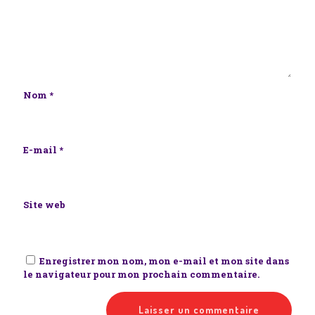
Nom
*
E-mail
*
Site web
Enregistrer mon nom, mon e-mail et mon site dans
le navigateur pour mon prochain commentaire.