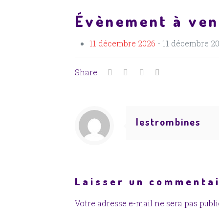
Évènement à ven
11 décembre 2026
- 11 décembre 20
Share
lestrombines
Laisser un commenta
Votre adresse e-mail ne sera pas publi