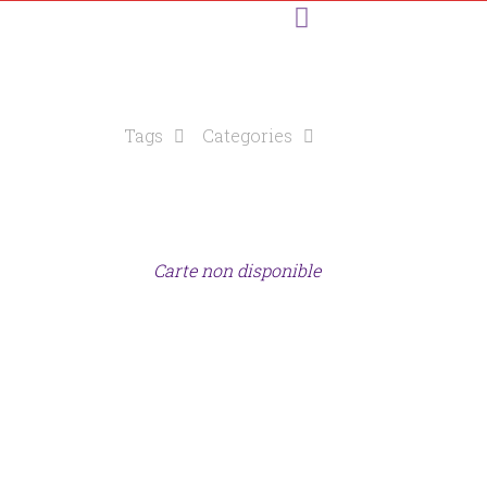
Tags
Categories
Carte non disponible