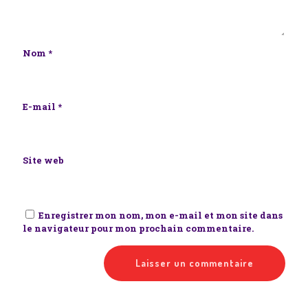
Nom
*
E-mail
*
Site web
Enregistrer mon nom, mon e-mail et mon site dans
le navigateur pour mon prochain commentaire.