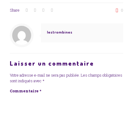
Share
0
lestrombines
Laisser un commentaire
Votre adresse e-mail ne sera pas publiée.
Les champs obligatoires
sont indiqués avec
*
Commentaire
*