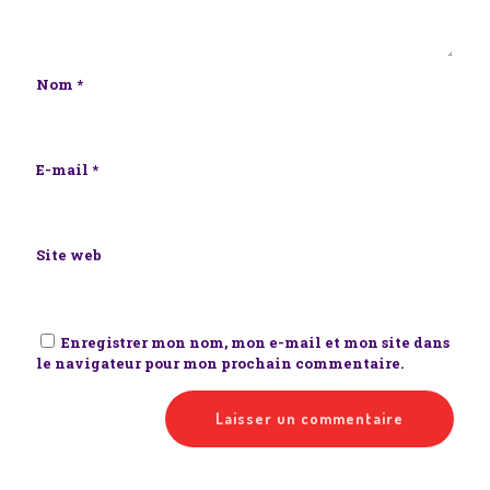
Nom
*
E-mail
*
Site web
Enregistrer mon nom, mon e-mail et mon site dans
le navigateur pour mon prochain commentaire.