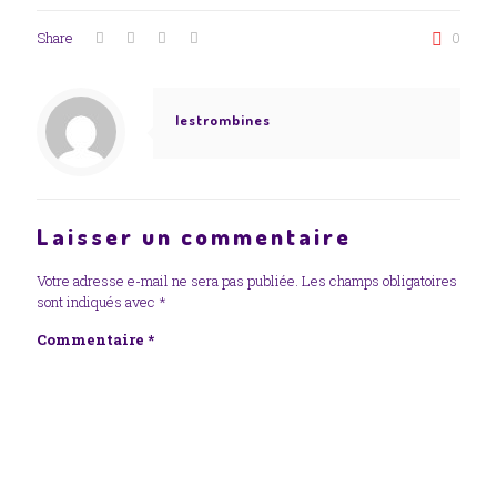
Share
0
lestrombines
Laisser un commentaire
Votre adresse e-mail ne sera pas publiée.
Les champs obligatoires
sont indiqués avec
*
Commentaire
*