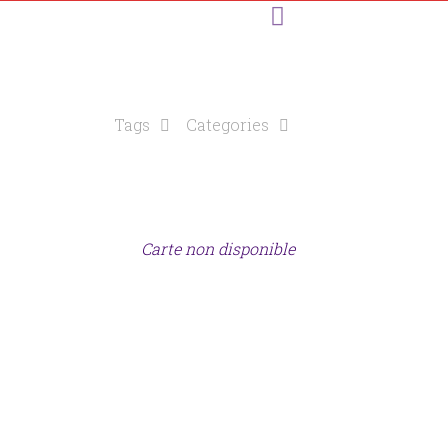
Tags
Categories
Carte non disponible