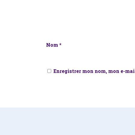
Nom
*
Enregistrer mon nom, mon e-mail