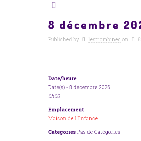
8 décembre 20
Published by
lestrombines
on
8
Date/heure
Date(s) - 8 décembre 2026
0h00
Emplacement
Maison de l'Enfance
Catégories
Pas de Catégories