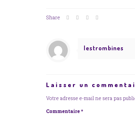
Share
lestrombines
Laisser un commenta
Votre adresse e-mail ne sera pas publi
Commentaire
*