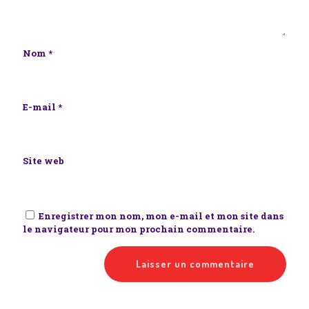
Nom
*
E-mail
*
Site web
Enregistrer mon nom, mon e-mail et mon site dans
le navigateur pour mon prochain commentaire.