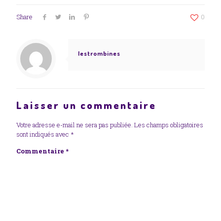
Share
0
lestrombines
Laisser un commentaire
Votre adresse e-mail ne sera pas publiée.
Les champs obligatoires
sont indiqués avec
*
Commentaire
*